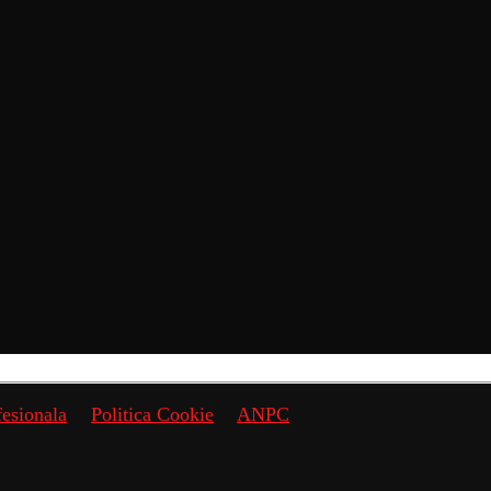
fesionala
Politica Cookie
ANPC