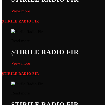
View more
ȘTIRILE RADIO FIR
Read more
ȘTIRILE RADIO FIR
View more
ȘTIRILE RADIO FIR
Read more
ȘTIRILE RADIO FIR