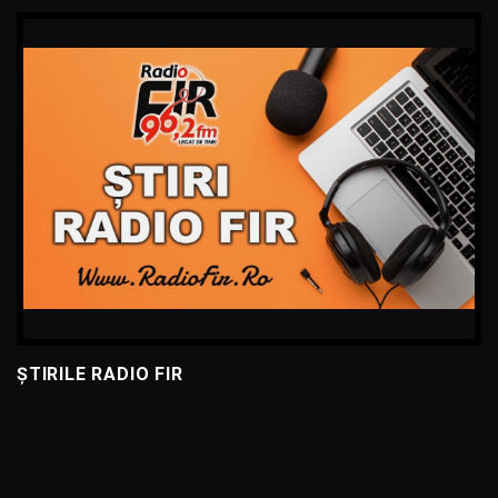
ȘTIRILE RADIO FIR