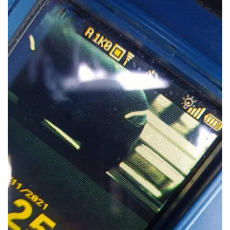
Whatsapp