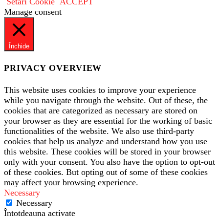
Setari Cookie
ACCEPT
Manage consent
Închide
PRIVACY OVERVIEW
This website uses cookies to improve your experience
while you navigate through the website. Out of these, the
cookies that are categorized as necessary are stored on
your browser as they are essential for the working of basic
functionalities of the website. We also use third-party
cookies that help us analyze and understand how you use
this website. These cookies will be stored in your browser
only with your consent. You also have the option to opt-out
of these cookies. But opting out of some of these cookies
may affect your browsing experience.
Necessary
Necessary
Întotdeauna activate