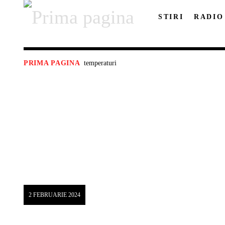
STIRI
RADIO
temperaturi
PRIMA PAGINA
2 FEBRUARIE 2024