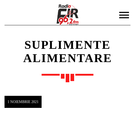
SUPLIMENTE
ALIMENTARE
DISTRIBUIE PAGINA PE:
CAUTA IN SITE:
Twitter
1 NOIEMBRIE 2021
Facebook
Pinterest