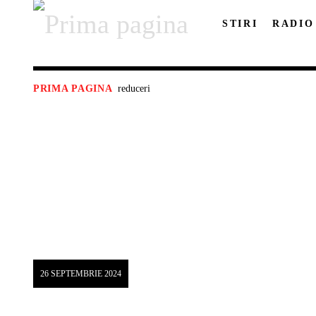
STIRI
RADIO
reduceri
PRIMA PAGINA
26 SEPTEMBRIE 2024