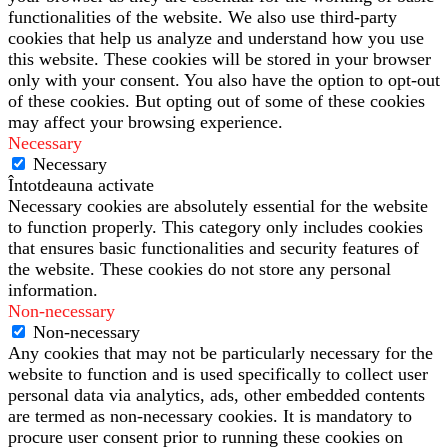
functionalities of the website. We also use third-party
cookies that help us analyze and understand how you use
this website. These cookies will be stored in your browser
only with your consent. You also have the option to opt-out
of these cookies. But opting out of some of these cookies
may affect your browsing experience.
Necessary
Necessary
Întotdeauna activate
Necessary cookies are absolutely essential for the website
to function properly. This category only includes cookies
that ensures basic functionalities and security features of
the website. These cookies do not store any personal
information.
Non-necessary
Non-necessary
Any cookies that may not be particularly necessary for the
website to function and is used specifically to collect user
personal data via analytics, ads, other embedded contents
are termed as non-necessary cookies. It is mandatory to
procure user consent prior to running these cookies on