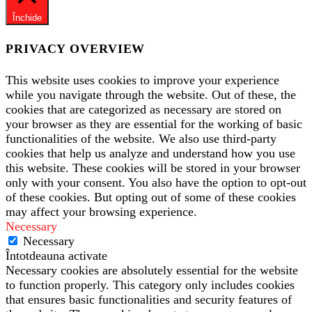
Închide
PRIVACY OVERVIEW
This website uses cookies to improve your experience
while you navigate through the website. Out of these, the
cookies that are categorized as necessary are stored on
your browser as they are essential for the working of basic
functionalities of the website. We also use third-party
cookies that help us analyze and understand how you use
this website. These cookies will be stored in your browser
only with your consent. You also have the option to opt-out
of these cookies. But opting out of some of these cookies
may affect your browsing experience.
Necessary
Necessary
Întotdeauna activate
Necessary cookies are absolutely essential for the website
to function properly. This category only includes cookies
that ensures basic functionalities and security features of