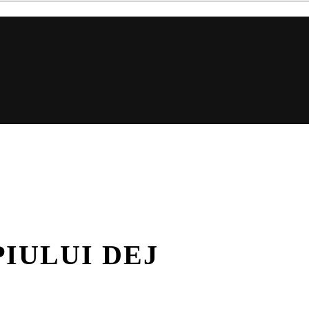
PIULUI DEJ