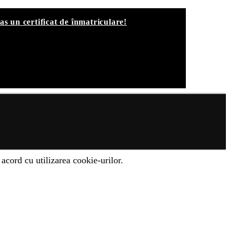
ras un certificat de înmatriculare!
acord cu utilizarea cookie-urilor.