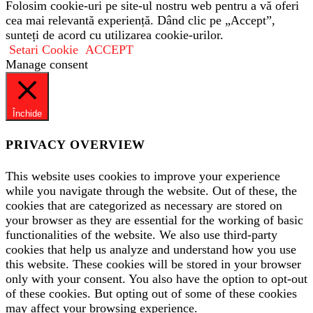
Folosim cookie-uri pe site-ul nostru web pentru a vă oferi
cea mai relevantă experiență. Dând clic pe „Accept”,
sunteți de acord cu utilizarea cookie-urilor.
Setari Cookie
ACCEPT
Manage consent
Închide
PRIVACY OVERVIEW
This website uses cookies to improve your experience
while you navigate through the website. Out of these, the
cookies that are categorized as necessary are stored on
your browser as they are essential for the working of basic
functionalities of the website. We also use third-party
cookies that help us analyze and understand how you use
this website. These cookies will be stored in your browser
only with your consent. You also have the option to opt-out
of these cookies. But opting out of some of these cookies
may affect your browsing experience.