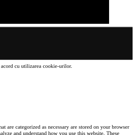
acord cu utilizarea cookie-urilor.
hat are categorized as necessary are stored on your browser
 analyze and understand how you use this website. These