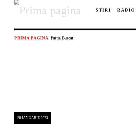
STIRI
RADIO
Partia Buscat
PRIMA PAGINA
28 IANUARIE 2023