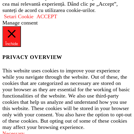
cea mai relevantă experiență. Dând clic pe „Accept”,
sunteți de acord cu utilizarea cookie-urilor.
Setari Cookie
ACCEPT
Manage consent
Închide
PRIVACY OVERVIEW
This website uses cookies to improve your experience
while you navigate through the website. Out of these, the
cookies that are categorized as necessary are stored on
your browser as they are essential for the working of basic
functionalities of the website. We also use third-party
cookies that help us analyze and understand how you use
this website. These cookies will be stored in your browser
only with your consent. You also have the option to opt-out
of these cookies. But opting out of some of these cookies
may affect your browsing experience.
Necessary