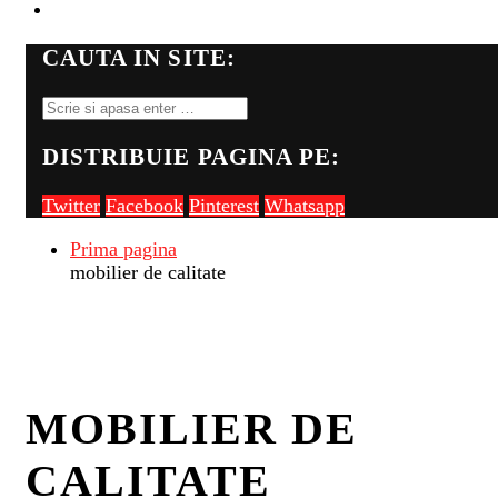
FII PE FIR
CAUTA IN SITE:
DISTRIBUIE PAGINA PE:
Twitter
Facebook
Pinterest
Whatsapp
Prima pagina
mobilier de calitate
MOBILIER DE
CALITATE