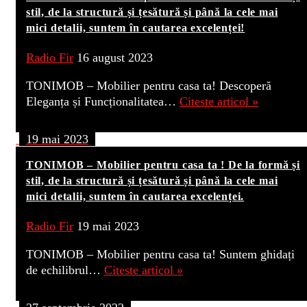
stil, de la structură și țesătură și până la cele mai
mici detalii, suntem în cautarea excelenței!
Radio Fir
16 august 2023
TONIMOB – Mobilier pentru casa ta! Descoperă
Eleganța și Funcționalitatea…
Citeste articol »
19 mai 2023
TONIMOB – Mobilier pentru casa ta ! De la formă și
stil, de la structură și țesătură și până la cele mai
mici detalii, suntem în cautarea excelenței.
Radio Fir
19 mai 2023
TONIMOB – Mobilier pentru casa ta! Suntem ghidați
de echilibrul…
Citeste articol »