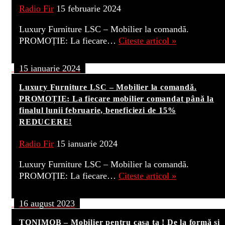
Radio Fir
15 februarie 2024
Luxury Furniture LSC – Mobilier la comandă.
PROMOȚIE: La fiecare…
Citeste articol »
15 ianuarie 2024
Luxury Furniture LSC – Mobilier la comandă.
PROMOȚIE: La fiecare mobilier comandat până la
finalul lunii februarie, beneficiezi de 15%
REDUCERE!
Radio Fir
15 ianuarie 2024
Luxury Furniture LSC – Mobilier la comandă.
PROMOȚIE: La fiecare…
Citeste articol »
16 august 2023
TONIMOB – Mobilier pentru casa ta ! De la formă și