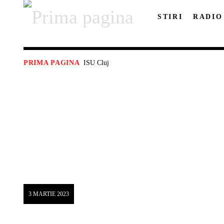
STIRI
RADIO
ISU Cluj
PRIMA PAGINA
3 MARTIE 2023