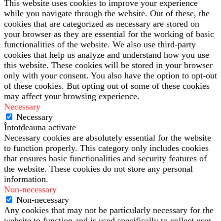
This website uses cookies to improve your experience
while you navigate through the website. Out of these, the
cookies that are categorized as necessary are stored on
your browser as they are essential for the working of basic
functionalities of the website. We also use third-party
cookies that help us analyze and understand how you use
this website. These cookies will be stored in your browser
only with your consent. You also have the option to opt-out
of these cookies. But opting out of some of these cookies
may affect your browsing experience.
Necessary
Necessary
Întotdeauna activate
Necessary cookies are absolutely essential for the website
to function properly. This category only includes cookies
that ensures basic functionalities and security features of
the website. These cookies do not store any personal
information.
Non-necessary
Non-necessary
Any cookies that may not be particularly necessary for the
website to function and is used specifically to collect user