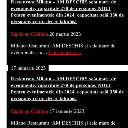
Restaurant Milano – AM DESCHIS sala mare de
evenimente, capacitate 270 de persoane. NOU!
Pentru evenimentele din 2024, capacitate sală 350 de
persoane, cu un decor fabulos!
Săplăcan Cătălina
20 martie 2023
Milano Restaurant! AM DESCHIS și sala mare de
evenimente, cu…
Citeste articol »
17 ianuarie 2023
Restaurant Milano – AM DESCHIS sala mare de
evenimente, capacitate 270 de persoane. NOU!
Pentru evenimentele din 2024, capacitate sală 350 de
persoane, cu un decor fabulos!
Săplăcan Cătălina
17 ianuarie 2023
Milano Restaurant! AM DESCHIS și sala mare de