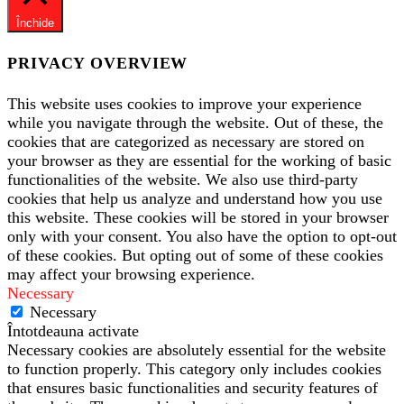
Închide
PRIVACY OVERVIEW
This website uses cookies to improve your experience
while you navigate through the website. Out of these, the
cookies that are categorized as necessary are stored on
your browser as they are essential for the working of basic
functionalities of the website. We also use third-party
cookies that help us analyze and understand how you use
this website. These cookies will be stored in your browser
only with your consent. You also have the option to opt-out
of these cookies. But opting out of some of these cookies
may affect your browsing experience.
Necessary
Necessary
Întotdeauna activate
Necessary cookies are absolutely essential for the website
to function properly. This category only includes cookies
that ensures basic functionalities and security features of