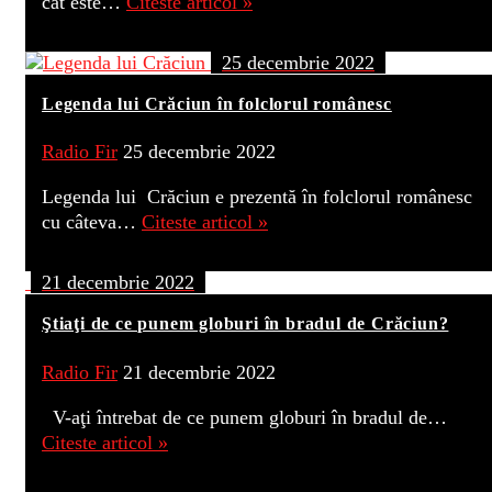
cât este…
Citeste articol »
25 decembrie 2022
Legenda lui Crăciun în folclorul românesc
Radio Fir
25 decembrie 2022
Legenda lui Crăciun e prezentă în folclorul românesc
cu câteva…
Citeste articol »
21 decembrie 2022
Ştiaţi de ce punem globuri în bradul de Crăciun?
Radio Fir
21 decembrie 2022
V-aţi întrebat de ce punem globuri în bradul de…
Citeste articol »