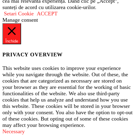
cea mai relevantă experiență. Dând clic pe „Accept”,
sunteți de acord cu utilizarea cookie-urilor.
Setari Cookie
ACCEPT
Manage consent
Închide
PRIVACY OVERVIEW
This website uses cookies to improve your experience
while you navigate through the website. Out of these, the
cookies that are categorized as necessary are stored on
your browser as they are essential for the working of basic
functionalities of the website. We also use third-party
cookies that help us analyze and understand how you use
this website. These cookies will be stored in your browser
only with your consent. You also have the option to opt-out
of these cookies. But opting out of some of these cookies
may affect your browsing experience.
Necessary