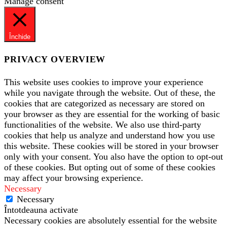
Manage consent
Închide
PRIVACY OVERVIEW
This website uses cookies to improve your experience
while you navigate through the website. Out of these, the
cookies that are categorized as necessary are stored on
your browser as they are essential for the working of basic
functionalities of the website. We also use third-party
cookies that help us analyze and understand how you use
this website. These cookies will be stored in your browser
only with your consent. You also have the option to opt-out
of these cookies. But opting out of some of these cookies
may affect your browsing experience.
Necessary
Necessary
Întotdeauna activate
Necessary cookies are absolutely essential for the website