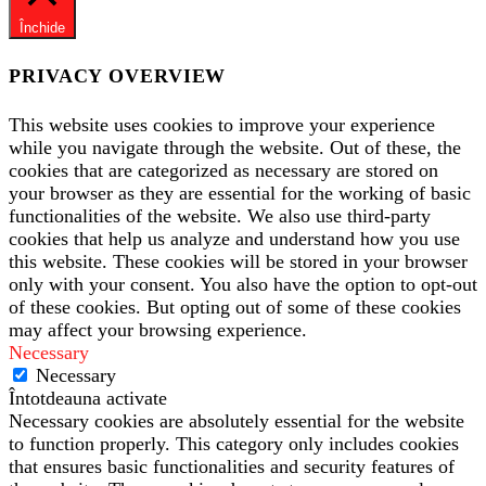
Închide
PRIVACY OVERVIEW
This website uses cookies to improve your experience
while you navigate through the website. Out of these, the
cookies that are categorized as necessary are stored on
your browser as they are essential for the working of basic
functionalities of the website. We also use third-party
cookies that help us analyze and understand how you use
this website. These cookies will be stored in your browser
only with your consent. You also have the option to opt-out
of these cookies. But opting out of some of these cookies
may affect your browsing experience.
Necessary
Necessary
Întotdeauna activate
Necessary cookies are absolutely essential for the website
to function properly. This category only includes cookies
that ensures basic functionalities and security features of