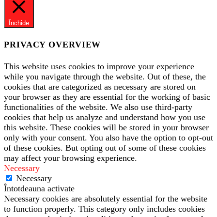
Închide
PRIVACY OVERVIEW
This website uses cookies to improve your experience
while you navigate through the website. Out of these, the
cookies that are categorized as necessary are stored on
your browser as they are essential for the working of basic
functionalities of the website. We also use third-party
cookies that help us analyze and understand how you use
this website. These cookies will be stored in your browser
only with your consent. You also have the option to opt-out
of these cookies. But opting out of some of these cookies
may affect your browsing experience.
Necessary
Necessary
Întotdeauna activate
Necessary cookies are absolutely essential for the website
to function properly. This category only includes cookies