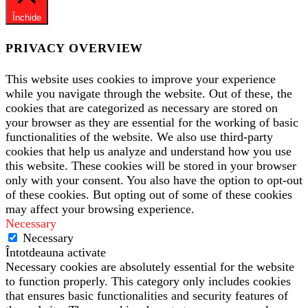
Închide
PRIVACY OVERVIEW
This website uses cookies to improve your experience
while you navigate through the website. Out of these, the
cookies that are categorized as necessary are stored on
your browser as they are essential for the working of basic
functionalities of the website. We also use third-party
cookies that help us analyze and understand how you use
this website. These cookies will be stored in your browser
only with your consent. You also have the option to opt-out
of these cookies. But opting out of some of these cookies
may affect your browsing experience.
Necessary
Necessary
Întotdeauna activate
Necessary cookies are absolutely essential for the website
to function properly. This category only includes cookies
that ensures basic functionalities and security features of