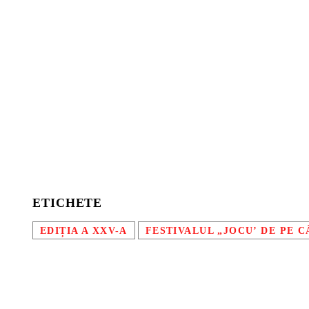
ETICHETE
EDIȚIA A XXV-A
FESTIVALUL „JOCU’ DE PE C