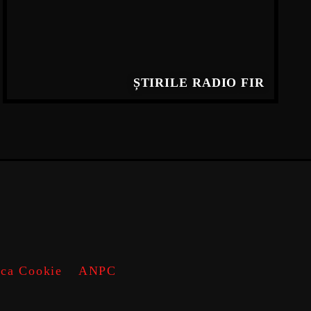
ȘTIRILE RADIO FIR
ica Cookie
ANPC