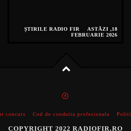
ȘTIRILE RADIO FIR
ASTĂZI ,18
FEBRUARIE 2026
t concurs
Cod de conduita profesionala
Polit
COPYRIGHT 2022 RADIOFIR.RO