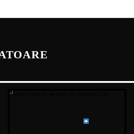
NATOARE