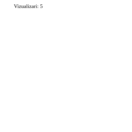
Vizualizari: 5