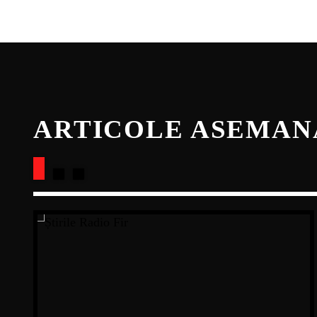
ARTICOLE ASEMA