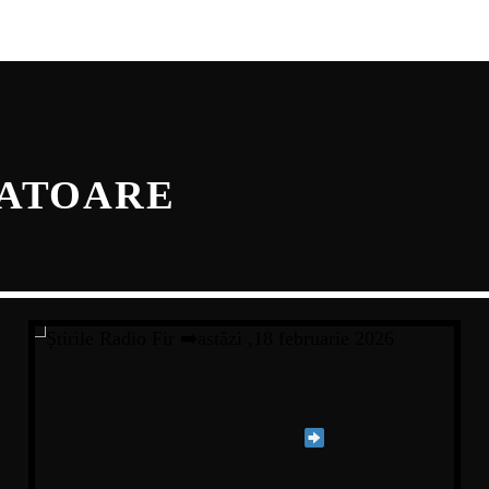
NATOARE