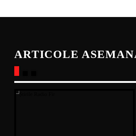
ARTICOLE ASEMA