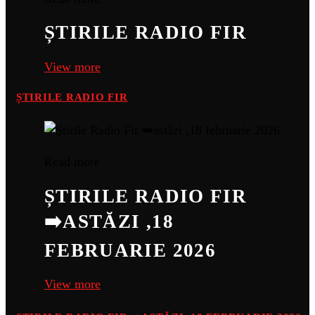
ȘTIRILE RADIO FIR
View more
ȘTIRILE RADIO FIR
Read more
ȘTIRILE RADIO FIR
➡️ASTĂZI ,18
FEBRUARIE 2026
View more