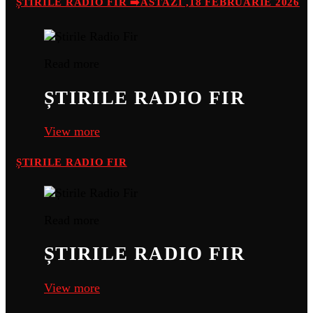
ȘTIRILE RADIO FIR ➡️ASTĂZI ,18 FEBRUARIE 2026
Read more
ȘTIRILE RADIO FIR
View more
ȘTIRILE RADIO FIR
Read more
ȘTIRILE RADIO FIR
View more