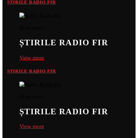
ȘTIRILE RADIO FIR
Read more
ȘTIRILE RADIO FIR
View more
ȘTIRILE RADIO FIR
Read more
ȘTIRILE RADIO FIR
View more