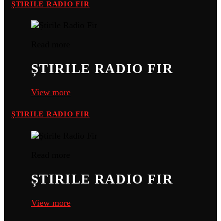
ȘTIRILE RADIO FIR
Read more
ȘTIRILE RADIO FIR
View more
ȘTIRILE RADIO FIR
Read more
ȘTIRILE RADIO FIR
View more