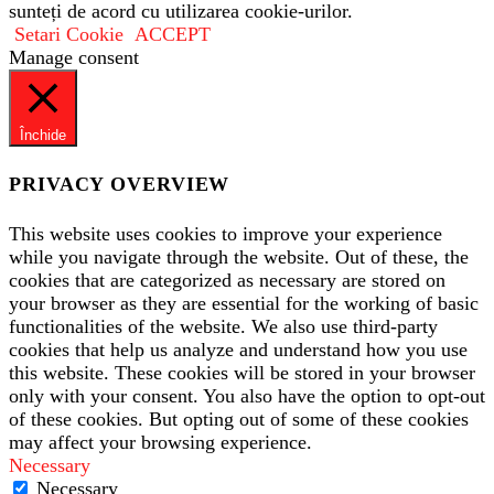
sunteți de acord cu utilizarea cookie-urilor.
Setari Cookie
ACCEPT
Manage consent
Închide
PRIVACY OVERVIEW
This website uses cookies to improve your experience
while you navigate through the website. Out of these, the
cookies that are categorized as necessary are stored on
your browser as they are essential for the working of basic
functionalities of the website. We also use third-party
cookies that help us analyze and understand how you use
this website. These cookies will be stored in your browser
only with your consent. You also have the option to opt-out
of these cookies. But opting out of some of these cookies
may affect your browsing experience.
Necessary
Necessary