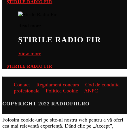
ȘTIRILE RADIO FIR
Read more
ȘTIRILE RADIO FIR
View more
ȘTIRILE RADIO FIR
Contact
Regulament concurs
Cod de conduita
profesionala
Politica Cookie
ANPC
COPYRIGHT 2022 RADIOFIR.RO
Folosim cookie-uri pe site-ul nostru web pentru a vă oferi
cea mai relevantă experiență. Dând clic pe „Accept”,