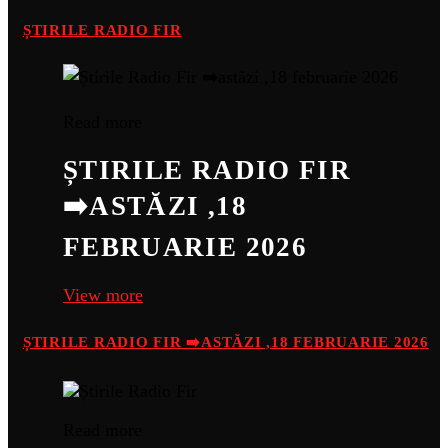
ȘTIRILE RADIO FIR
Read more
ȘTIRILE RADIO FIR
➡️ASTĂZI ,18
FEBRUARIE 2026
View more
ȘTIRILE RADIO FIR ➡️ASTĂZI ,18 FEBRUARIE 2026
Read more