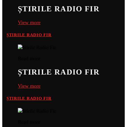
ȘTIRILE RADIO FIR
View more
ȘTIRILE RADIO FIR
Read more
ȘTIRILE RADIO FIR
View more
ȘTIRILE RADIO FIR
Read more