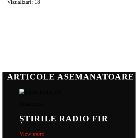
Vizualizari: 18
ARTICOLE ASEMANATOARE
Read more
ȘTIRILE RADIO FIR
View more