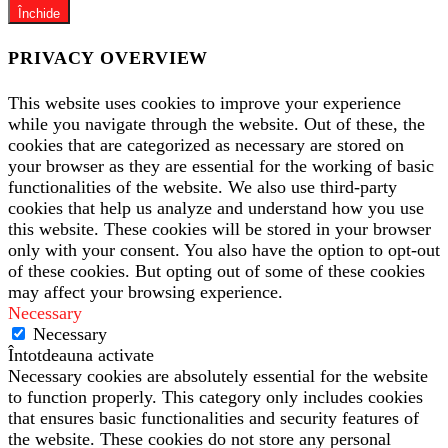
Închide
PRIVACY OVERVIEW
This website uses cookies to improve your experience
while you navigate through the website. Out of these, the
cookies that are categorized as necessary are stored on
your browser as they are essential for the working of basic
functionalities of the website. We also use third-party
cookies that help us analyze and understand how you use
this website. These cookies will be stored in your browser
only with your consent. You also have the option to opt-out
of these cookies. But opting out of some of these cookies
may affect your browsing experience.
Necessary
Necessary
Întotdeauna activate
Necessary cookies are absolutely essential for the website
to function properly. This category only includes cookies
that ensures basic functionalities and security features of
the website. These cookies do not store any personal