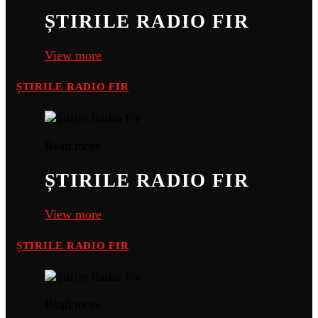
ȘTIRILE RADIO FIR
View more
ȘTIRILE RADIO FIR
Read more
ȘTIRILE RADIO FIR
View more
ȘTIRILE RADIO FIR
Read more