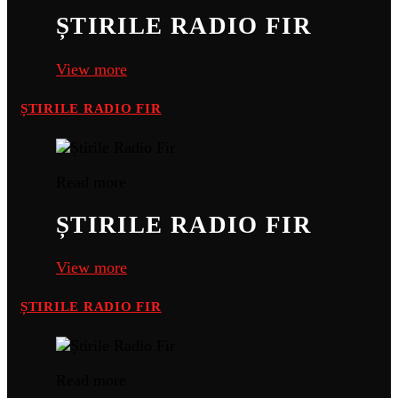
ȘTIRILE RADIO FIR
View more
ȘTIRILE RADIO FIR
Read more
ȘTIRILE RADIO FIR
View more
ȘTIRILE RADIO FIR
Read more