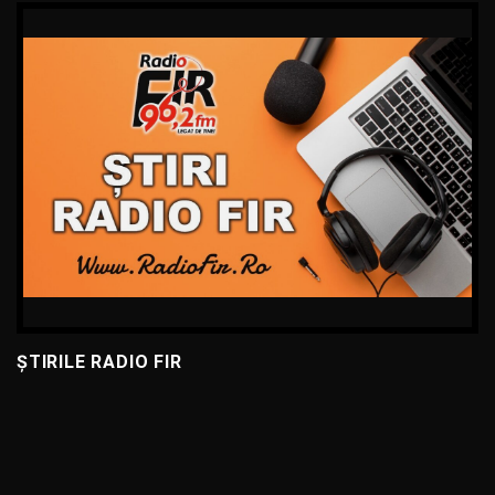
ȘTIRILE RADIO FIR