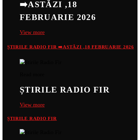
➡️ASTĂZI ,18
FEBRUARIE 2026
View more
ȘTIRILE RADIO FIR ➡️ASTĂZI ,18 FEBRUARIE 2026
Read more
ȘTIRILE RADIO FIR
View more
ȘTIRILE RADIO FIR