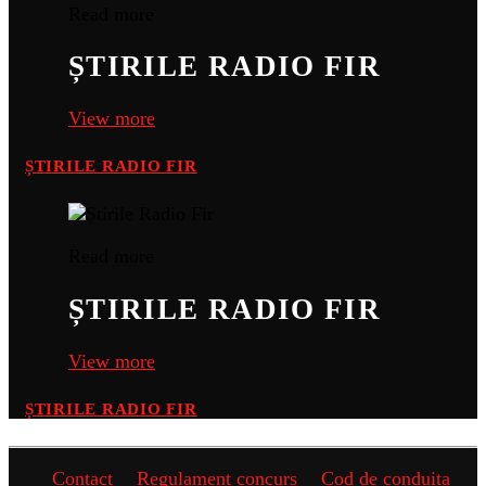
Read more
ȘTIRILE RADIO FIR
View more
ȘTIRILE RADIO FIR
Read more
ȘTIRILE RADIO FIR
View more
ȘTIRILE RADIO FIR
Contact
Regulament concurs
Cod de conduita