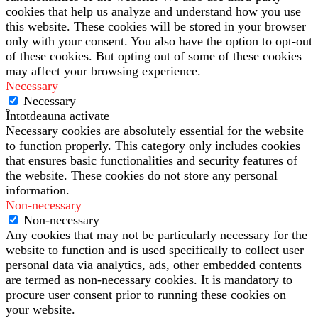
cookies that help us analyze and understand how you use
this website. These cookies will be stored in your browser
only with your consent. You also have the option to opt-out
of these cookies. But opting out of some of these cookies
may affect your browsing experience.
Necessary
Necessary
Întotdeauna activate
Necessary cookies are absolutely essential for the website
to function properly. This category only includes cookies
that ensures basic functionalities and security features of
the website. These cookies do not store any personal
information.
Non-necessary
Non-necessary
Any cookies that may not be particularly necessary for the
website to function and is used specifically to collect user
personal data via analytics, ads, other embedded contents
are termed as non-necessary cookies. It is mandatory to
procure user consent prior to running these cookies on
your website.