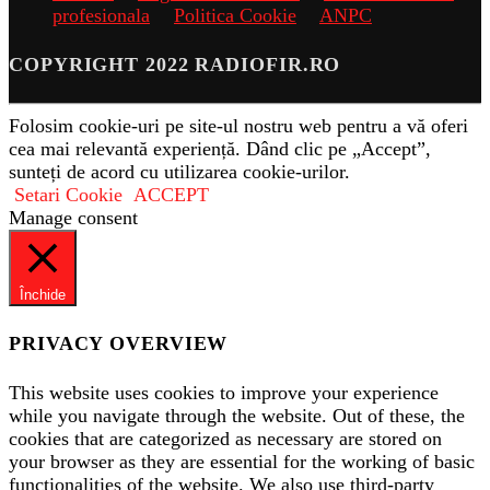
profesionala
Politica Cookie
ANPC
COPYRIGHT 2022 RADIOFIR.RO
Folosim cookie-uri pe site-ul nostru web pentru a vă oferi
cea mai relevantă experiență. Dând clic pe „Accept”,
sunteți de acord cu utilizarea cookie-urilor.
Setari Cookie
ACCEPT
Manage consent
Închide
PRIVACY OVERVIEW
This website uses cookies to improve your experience
while you navigate through the website. Out of these, the
cookies that are categorized as necessary are stored on
your browser as they are essential for the working of basic
functionalities of the website. We also use third-party