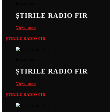
Read more
ȘTIRILE RADIO FIR
View more
ȘTIRILE RADIO FIR
Read more
ȘTIRILE RADIO FIR
View more
ȘTIRILE RADIO FIR