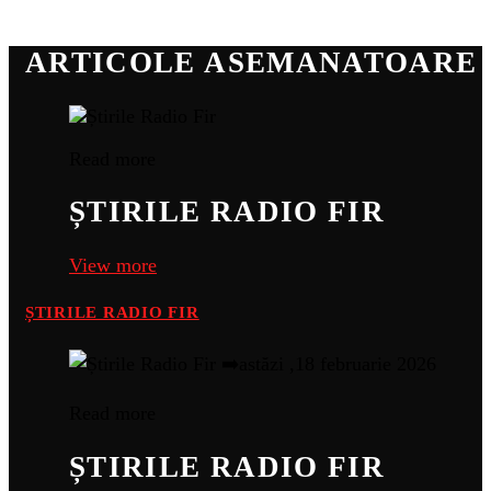
ARTICOLE ASEMANATOARE
Read more
ȘTIRILE RADIO FIR
View more
ȘTIRILE RADIO FIR
Read more
ȘTIRILE RADIO FIR