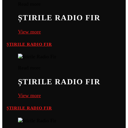
Read more
ȘTIRILE RADIO FIR
View more
ȘTIRILE RADIO FIR
Read more
ȘTIRILE RADIO FIR
View more
ȘTIRILE RADIO FIR