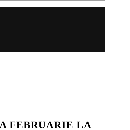
NA FEBRUARIE LA