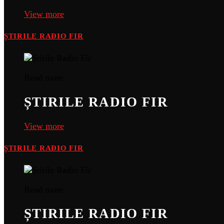
View more
ȘTIRILE RADIO FIR
Read more
ȘTIRILE RADIO FIR
View more
ȘTIRILE RADIO FIR
Read more
ȘTIRILE RADIO FIR