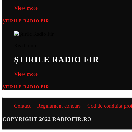
View more
ȘTIRILE RADIO FIR
Read more
ȘTIRILE RADIO FIR
View more
ȘTIRILE RADIO FIR
Contact
Regulament concurs
Cod de conduita pro
COPYRIGHT 2022 RADIOFIR.RO