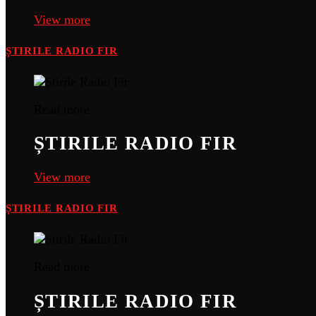
View more
ȘTIRILE RADIO FIR
Read more
ȘTIRILE RADIO FIR
View more
ȘTIRILE RADIO FIR
Read more
ȘTIRILE RADIO FIR