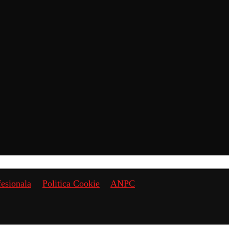
fesionala
Politica Cookie
ANPC