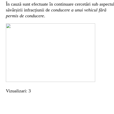
În cauză sunt efectuate în continuare cercetări sub aspectu
săvârșirii infracțiunii de
conducere a unui vehicul fără
permis de conducere
.
Vizualizari: 3