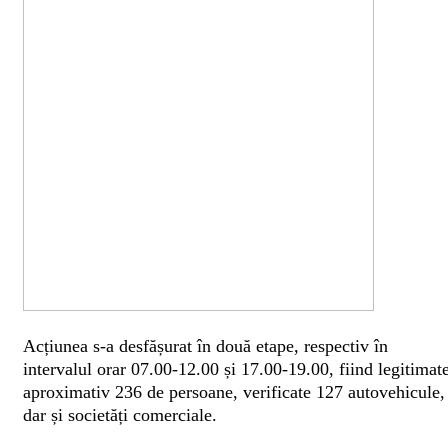
Acțiunea s-a desfășurat în două etape, respectiv în
intervalul orar 07.00-12.00 și 17.00-19.00, fiind legitimat
aproximativ 236 de persoane, verificate 127 autovehicule,
dar și societăți comerciale.