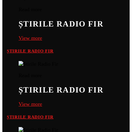
Read more
ȘTIRILE RADIO FIR
View more
ȘTIRILE RADIO FIR
Read more
ȘTIRILE RADIO FIR
View more
ȘTIRILE RADIO FIR