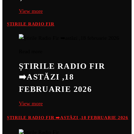
View more
ȘTIRILE RADIO FIR
Read more
ȘTIRILE RADIO FIR
➡️ASTĂZI ,18
FEBRUARIE 2026
View more
ȘTIRILE RADIO FIR ➡️ASTĂZI ,18 FEBRUARIE 2026