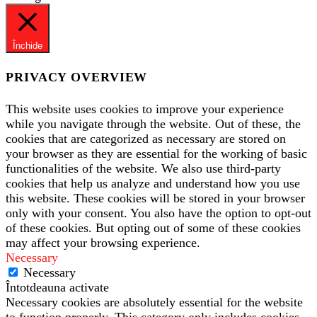
Închide
PRIVACY OVERVIEW
This website uses cookies to improve your experience
while you navigate through the website. Out of these, the
cookies that are categorized as necessary are stored on
your browser as they are essential for the working of basic
functionalities of the website. We also use third-party
cookies that help us analyze and understand how you use
this website. These cookies will be stored in your browser
only with your consent. You also have the option to opt-out
of these cookies. But opting out of some of these cookies
may affect your browsing experience.
Necessary
Necessary
Întotdeauna activate
Necessary cookies are absolutely essential for the website
to function properly. This category only includes cookies