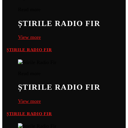
Read more
ȘTIRILE RADIO FIR
View more
ȘTIRILE RADIO FIR
Read more
ȘTIRILE RADIO FIR
View more
ȘTIRILE RADIO FIR