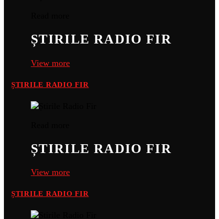
Read more
ȘTIRILE RADIO FIR
View more
ȘTIRILE RADIO FIR
Read more
ȘTIRILE RADIO FIR
View more
ȘTIRILE RADIO FIR