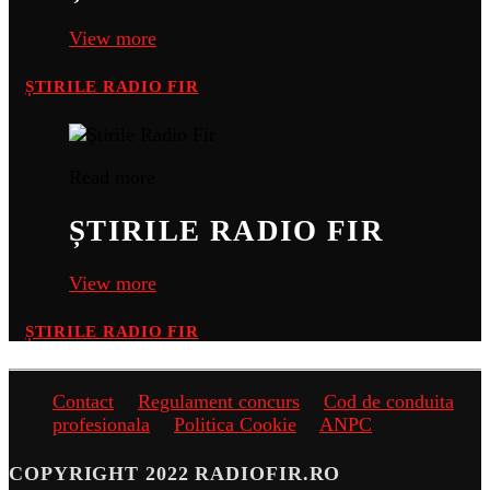
View more
ȘTIRILE RADIO FIR
Read more
ȘTIRILE RADIO FIR
View more
ȘTIRILE RADIO FIR
Contact
Regulament concurs
Cod de conduita
profesionala
Politica Cookie
ANPC
COPYRIGHT 2022 RADIOFIR.RO