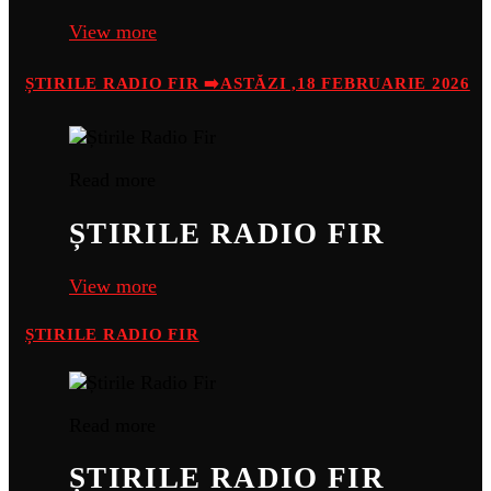
View more
ȘTIRILE RADIO FIR ➡️ASTĂZI ,18 FEBRUARIE 2026
Read more
ȘTIRILE RADIO FIR
View more
ȘTIRILE RADIO FIR
Read more
ȘTIRILE RADIO FIR