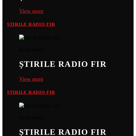
View more
ȘTIRILE RADIO FIR
Read more
ȘTIRILE RADIO FIR
View more
ȘTIRILE RADIO FIR
Read more
ȘTIRILE RADIO FIR