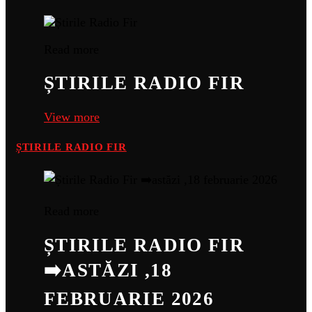
Read more
ȘTIRILE RADIO FIR
View more
ȘTIRILE RADIO FIR
Read more
ȘTIRILE RADIO FIR
➡️ASTĂZI ,18
FEBRUARIE 2026