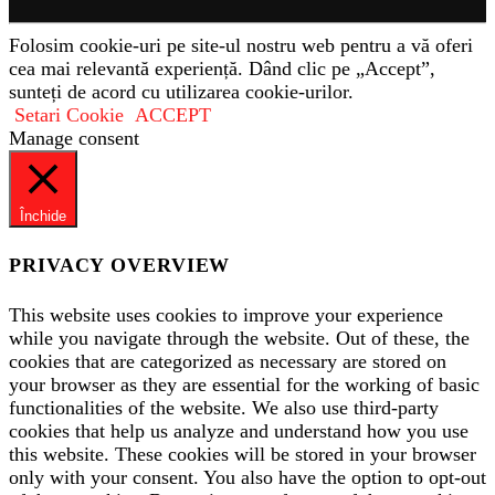
Folosim cookie-uri pe site-ul nostru web pentru a vă oferi
cea mai relevantă experiență. Dând clic pe „Accept”,
sunteți de acord cu utilizarea cookie-urilor.
Setari Cookie
ACCEPT
Manage consent
Închide
PRIVACY OVERVIEW
This website uses cookies to improve your experience
while you navigate through the website. Out of these, the
cookies that are categorized as necessary are stored on
your browser as they are essential for the working of basic
functionalities of the website. We also use third-party
cookies that help us analyze and understand how you use
this website. These cookies will be stored in your browser
only with your consent. You also have the option to opt-out