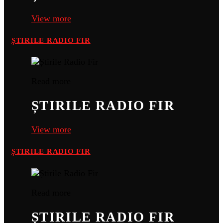
View more
ȘTIRILE RADIO FIR
Read more
ȘTIRILE RADIO FIR
View more
ȘTIRILE RADIO FIR
Read more
ȘTIRILE RADIO FIR