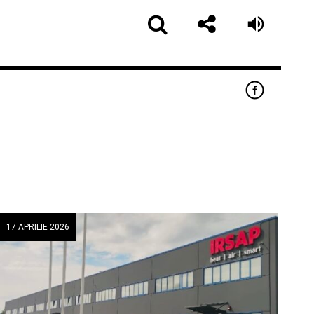
17 APRILIE 2026
app