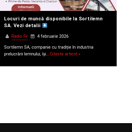
Locuri de muncă disponibile la Sortilemn
SA. Vezi detalii
Radio Fir
4 februarie 2026
Sortilemn SA, companie cu tradiție în industria
prelucrării lemnului, își…
Citeste articol »