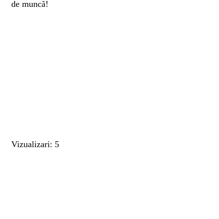
de muncă!
Vizualizari: 5