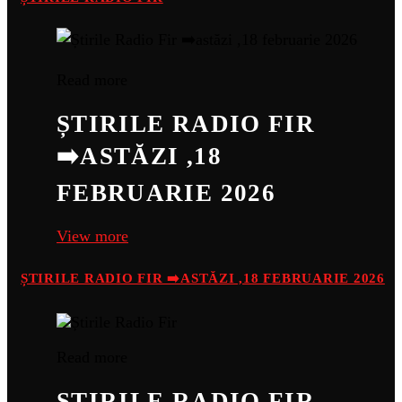
Read more
ȘTIRILE RADIO FIR
➡️ASTĂZI ,18
FEBRUARIE 2026
View more
ȘTIRILE RADIO FIR ➡️ASTĂZI ,18 FEBRUARIE 2026
Read more
ȘTIRILE RADIO FIR