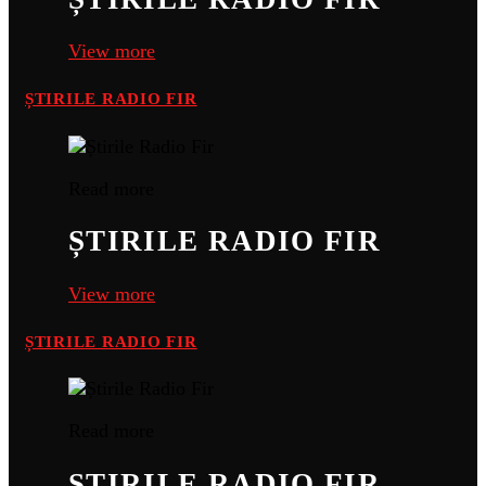
View more
ȘTIRILE RADIO FIR
Read more
ȘTIRILE RADIO FIR
View more
ȘTIRILE RADIO FIR
Read more
ȘTIRILE RADIO FIR