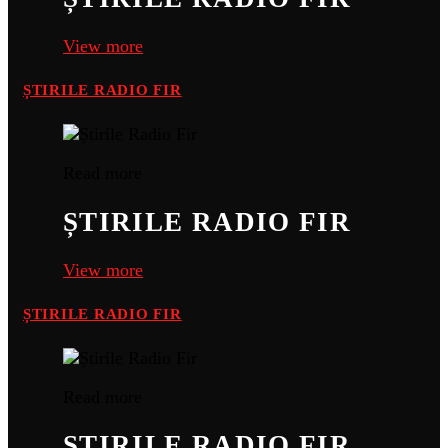
View more
ȘTIRILE RADIO FIR
Read more
ȘTIRILE RADIO FIR
View more
ȘTIRILE RADIO FIR
Read more
ȘTIRILE RADIO FIR