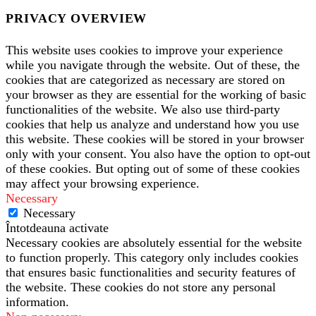
PRIVACY OVERVIEW
This website uses cookies to improve your experience
while you navigate through the website. Out of these, the
cookies that are categorized as necessary are stored on
your browser as they are essential for the working of basic
functionalities of the website. We also use third-party
cookies that help us analyze and understand how you use
this website. These cookies will be stored in your browser
only with your consent. You also have the option to opt-out
of these cookies. But opting out of some of these cookies
may affect your browsing experience.
Necessary
Necessary
Întotdeauna activate
Necessary cookies are absolutely essential for the website
to function properly. This category only includes cookies
that ensures basic functionalities and security features of
the website. These cookies do not store any personal
information.