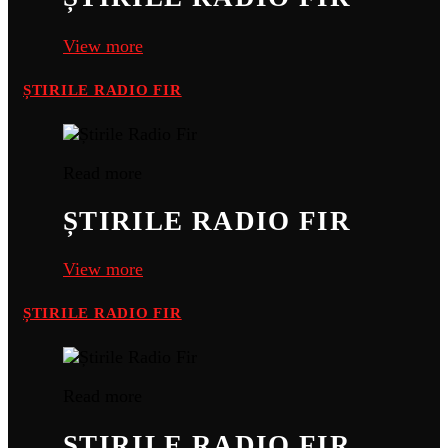
View more
ȘTIRILE RADIO FIR
Read more
ȘTIRILE RADIO FIR
View more
ȘTIRILE RADIO FIR
Read more
ȘTIRILE RADIO FIR