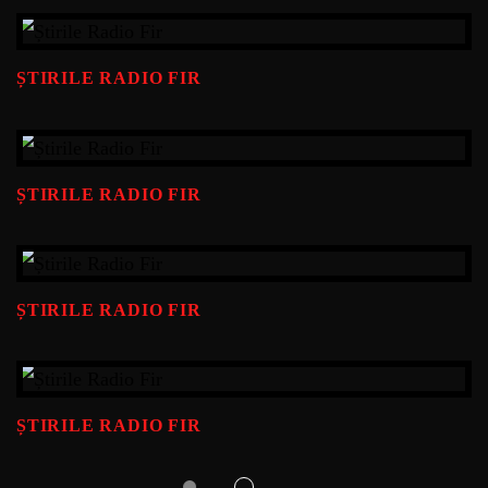
ȘTIRILE RADIO FIR
ȘTIRILE RADIO FIR
ȘTIRILE RADIO FIR
ȘTIRILE RADIO FIR