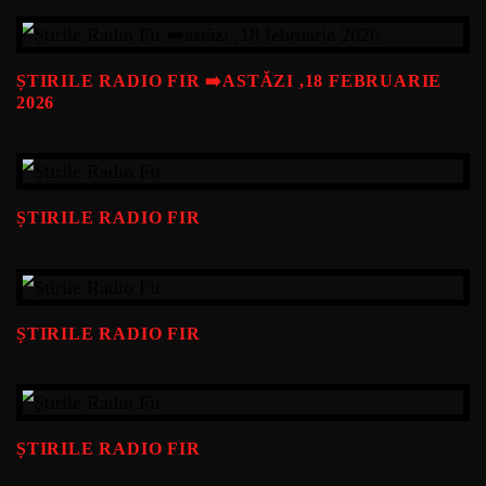
ȘTIRILE RADIO FIR ➡️ASTĂZI ,18 FEBRUARIE
2026
ȘTIRILE RADIO FIR
ȘTIRILE RADIO FIR
ȘTIRILE RADIO FIR