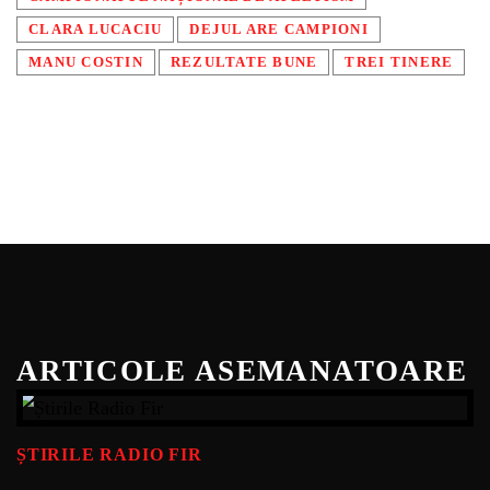
CLARA LUCACIU
DEJUL ARE CAMPIONI
MANU COSTIN
REZULTATE BUNE
TREI TINERE
ARTICOLE ASEMANATOARE
ȘTIRILE RADIO FIR