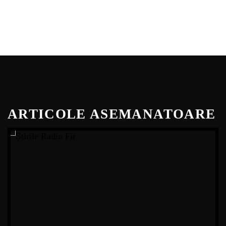
ARTICOLE ASEMANATOARE