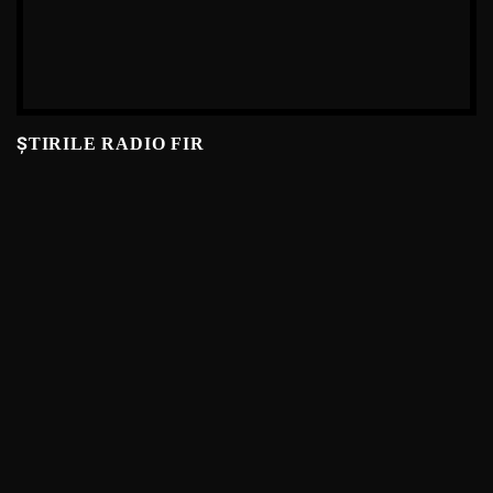
ȘTIRILE RADIO FIR