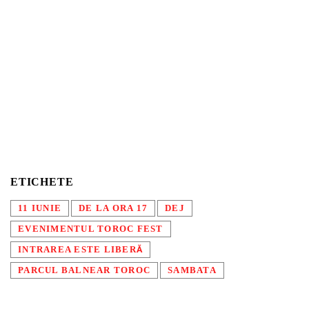
ETICHETE
11 IUNIE
DE LA ORA 17
DEJ
EVENIMENTUL TOROC FEST
INTRAREA ESTE LIBERĂ
PARCUL BALNEAR TOROC
SAMBATA