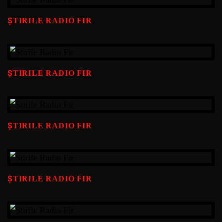
ȘTIRILE RADIO FIR
ȘTIRILE RADIO FIR
ȘTIRILE RADIO FIR
ȘTIRILE RADIO FIR