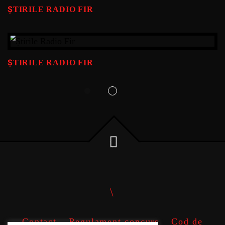
ȘTIRILE RADIO FIR
ȘTIRILE RADIO FIR
Contact
Regulament concurs
Cod de