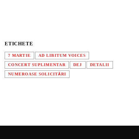
ETICHETE
7 MARTIE
AD LIBITUM VOICES
CONCERT SUPLIMENTAR
DEJ
DETALII
NUMEROASE SOLICITĂRI