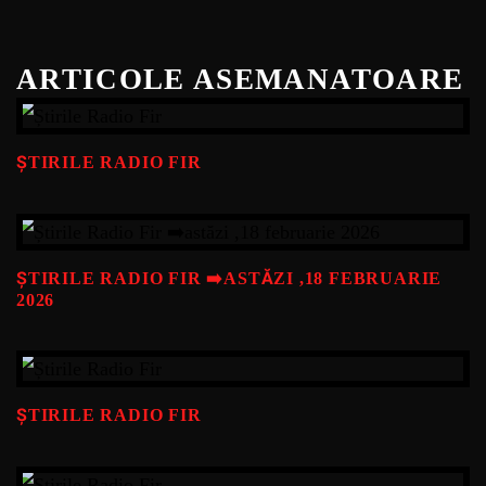
ARTICOLE ASEMANATOARE
ȘTIRILE RADIO FIR
ȘTIRILE RADIO FIR ➡️ASTĂZI ,18 FEBRUARIE
2026
ȘTIRILE RADIO FIR