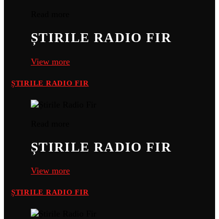
Read more
ȘTIRILE RADIO FIR
View more
ȘTIRILE RADIO FIR
Read more
ȘTIRILE RADIO FIR
View more
ȘTIRILE RADIO FIR