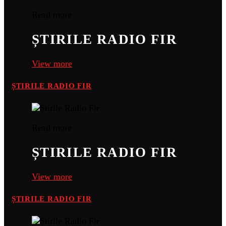
Read more
ȘTIRILE RADIO FIR
View more
ȘTIRILE RADIO FIR
Read more
ȘTIRILE RADIO FIR
View more
ȘTIRILE RADIO FIR