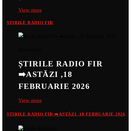
View more
ȘTIRILE RADIO FIR
Read more
ȘTIRILE RADIO FIR
➡️ASTĂZI ,18
FEBRUARIE 2026
View more
ȘTIRILE RADIO FIR ➡️ASTĂZI ,18 FEBRUARIE 2026