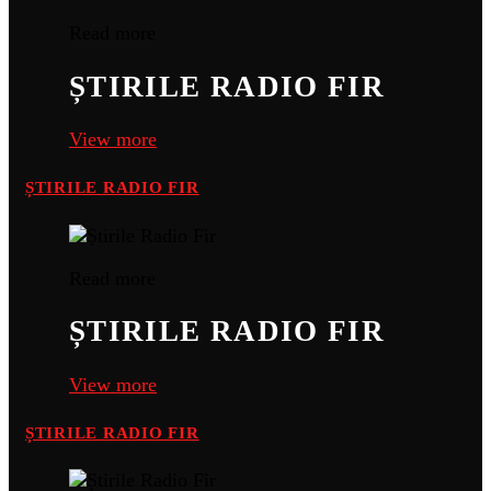
Read more
ȘTIRILE RADIO FIR
View more
ȘTIRILE RADIO FIR
Read more
ȘTIRILE RADIO FIR
View more
ȘTIRILE RADIO FIR