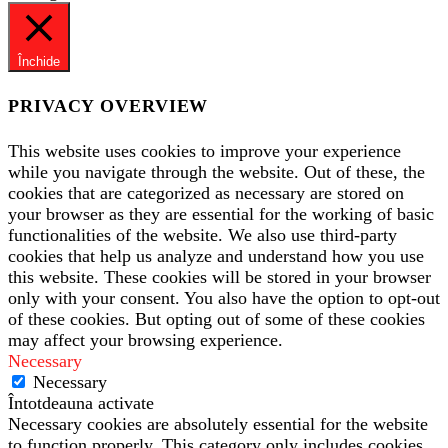
Închide
PRIVACY OVERVIEW
This website uses cookies to improve your experience
while you navigate through the website. Out of these, the
cookies that are categorized as necessary are stored on
your browser as they are essential for the working of basic
functionalities of the website. We also use third-party
cookies that help us analyze and understand how you use
this website. These cookies will be stored in your browser
only with your consent. You also have the option to opt-out
of these cookies. But opting out of some of these cookies
may affect your browsing experience.
Necessary
Necessary
Întotdeauna activate
Necessary cookies are absolutely essential for the website
to function properly. This category only includes cookies