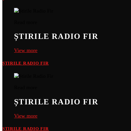
Read more
ȘTIRILE RADIO FIR
View more
ȘTIRILE RADIO FIR
Read more
ȘTIRILE RADIO FIR
View more
ȘTIRILE RADIO FIR