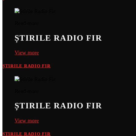
Read more
ȘTIRILE RADIO FIR
View more
ȘTIRILE RADIO FIR
Read more
ȘTIRILE RADIO FIR
View more
ȘTIRILE RADIO FIR