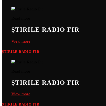
Read more
ȘTIRILE RADIO FIR
View more
ȘTIRILE RADIO FIR
Read more
ȘTIRILE RADIO FIR
View more
ȘTIRILE RADIO FIR