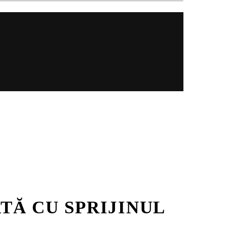
ATĂ CU SPRIJINUL