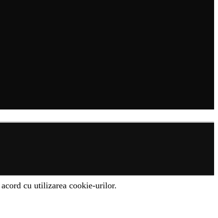
acord cu utilizarea cookie-urilor.