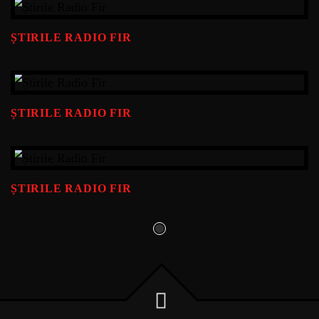
ȘTIRILE RADIO FIR
ȘTIRILE RADIO FIR
ȘTIRILE RADIO FIR