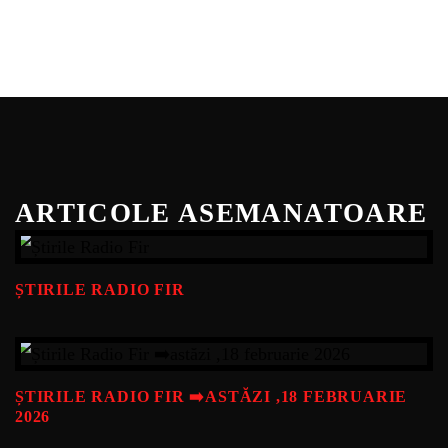
ARTICOLE ASEMANATOARE
ȘTIRILE RADIO FIR
ȘTIRILE RADIO FIR ➡️ASTĂZI ,18 FEBRUARIE
2026