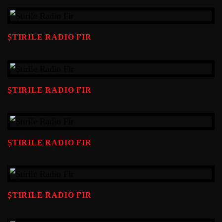
ȘTIRILE RADIO FIR
ȘTIRILE RADIO FIR
ȘTIRILE RADIO FIR
ȘTIRILE RADIO FIR