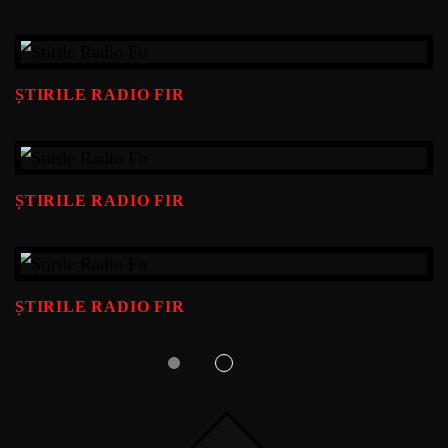
ȘTIRILE RADIO FIR
ȘTIRILE RADIO FIR
ȘTIRILE RADIO FIR