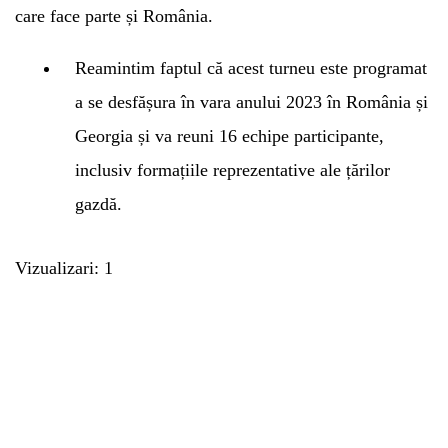
care face parte și România.
Reamintim faptul că acest turneu este programat
a se desfășura în vara anului 2023 în România și
Georgia și va reuni 16 echipe participante,
inclusiv formațiile reprezentative ale țărilor
gazdă.
Vizualizari: 1