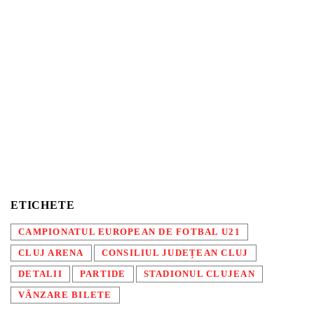
ETICHETE
CAMPIONATUL EUROPEAN DE FOTBAL U21
CLUJ ARENA
CONSILIUL JUDEȚEAN CLUJ
DETALII
PARTIDE
STADIONUL CLUJEAN
VÂNZARE BILETE