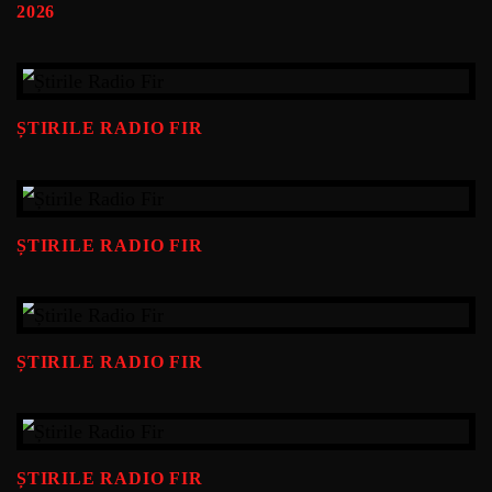
2026
ȘTIRILE RADIO FIR
ȘTIRILE RADIO FIR
ȘTIRILE RADIO FIR
ȘTIRILE RADIO FIR