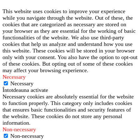
This website uses cookies to improve your experience
while you navigate through the website. Out of these, the
cookies that are categorized as necessary are stored on
your browser as they are essential for the working of basic
functionalities of the website. We also use third-party
cookies that help us analyze and understand how you use
this website. These cookies will be stored in your browser
only with your consent. You also have the option to opt-out
of these cookies. But opting out of some of these cookies
may affect your browsing experience.
Necessary
Necessary
Întotdeauna activate
Necessary cookies are absolutely essential for the website
to function properly. This category only includes cookies
that ensures basic functionalities and security features of
the website. These cookies do not store any personal
information.
Non-necessary
Non-necessary