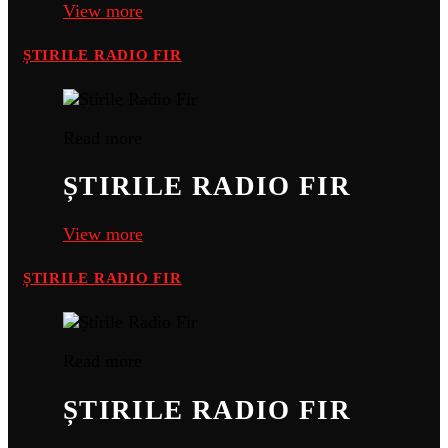
View more
ȘTIRILE RADIO FIR
Read more
ȘTIRILE RADIO FIR
View more
ȘTIRILE RADIO FIR
Read more
ȘTIRILE RADIO FIR