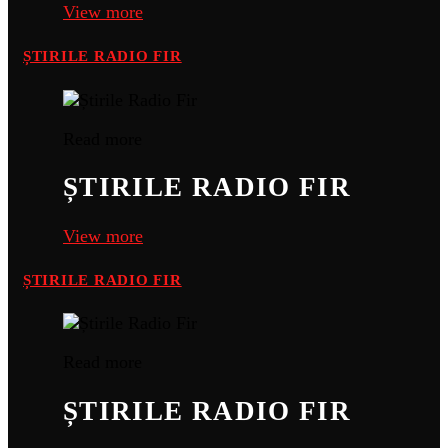
View more
ȘTIRILE RADIO FIR
Read more
ȘTIRILE RADIO FIR
View more
ȘTIRILE RADIO FIR
Read more
ȘTIRILE RADIO FIR