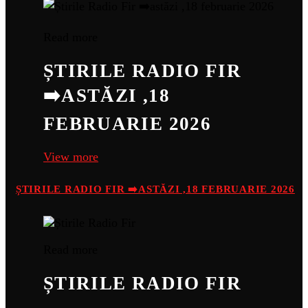
Read more
ȘTIRILE RADIO FIR
➡️ASTĂZI ,18
FEBRUARIE 2026
View more
ȘTIRILE RADIO FIR ➡️ASTĂZI ,18 FEBRUARIE 2026
Read more
ȘTIRILE RADIO FIR