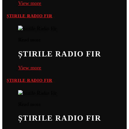
View more
ȘTIRILE RADIO FIR
Read more
ȘTIRILE RADIO FIR
View more
ȘTIRILE RADIO FIR
Read more
ȘTIRILE RADIO FIR