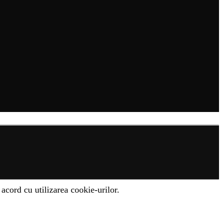
acord cu utilizarea cookie-urilor.