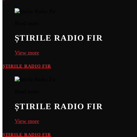
Read more
ȘTIRILE RADIO FIR
View more
ȘTIRILE RADIO FIR
Read more
ȘTIRILE RADIO FIR
View more
ȘTIRILE RADIO FIR