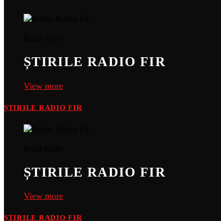
Read more
ȘTIRILE RADIO FIR
View more
ȘTIRILE RADIO FIR
Read more
ȘTIRILE RADIO FIR
View more
ȘTIRILE RADIO FIR