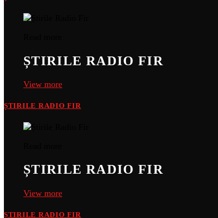
Read more
ȘTIRILE RADIO FIR
View more
ȘTIRILE RADIO FIR
Read more
ȘTIRILE RADIO FIR
View more
ȘTIRILE RADIO FIR