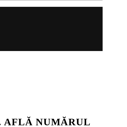
J. AFLĂ NUMĂRUL