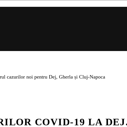
rul cazurilor noi pentru Dej, Gherla și Cluj-Napoca
RILOR COVID-19 LA DE