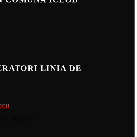
RATORI LINIA DE
ICII