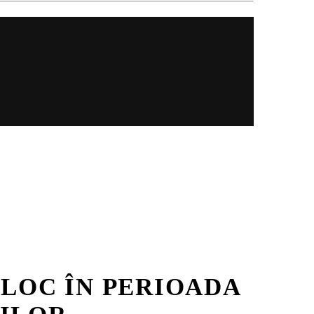
 LOC ÎN PERIOADA