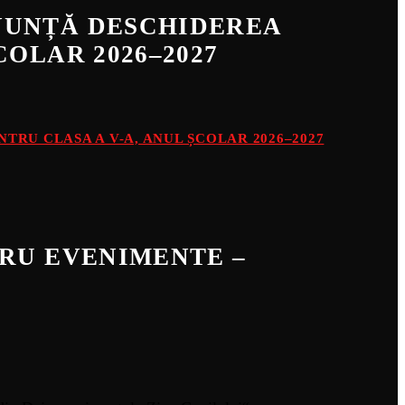
ANUNȚĂ DESCHIDEREA
COLAR 2026–2027
TRU CLASA A V-A, ANUL ȘCOLAR 2026–2027
TRU EVENIMENTE –