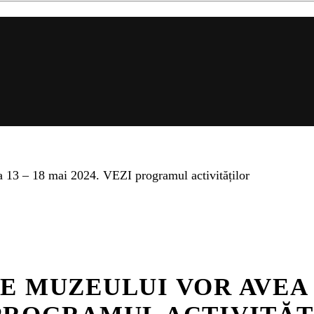
da 13 – 18 mai 2024. VEZI programul activităților
E MUZEULUI VOR AVEA