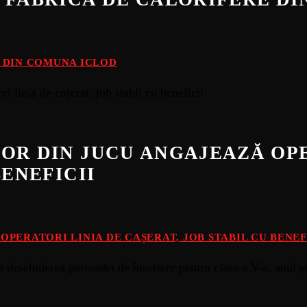
E DIN COMUNA ICLOD
OR DIN JUCU ANGAJEAZĂ OPE
BENEFICII
PERATORI LINIA DE CAȘERAT, JOB STABIL CU BENEF