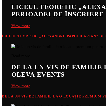
LICEUL TEORETIC „ALEXA
PERIOADEI DE ÎNSCRIERE 
View more
LICEUL TEORETIC „ALEXANDRU PAPIU ILARIAN” DEJ
Read more
DE LA UN VIS DE FAMILI
OLEVA EVENTS
View more
DE LA UN VIS DE FAMILIE LA O LOCAȚIE PREMIUM 