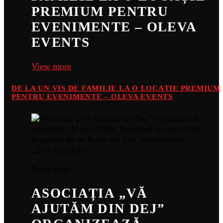
PREMIUM PENTRU
EVENIMENTE – OLEVA
EVENTS
View more
DE LA UN VIS DE FAMILIE LA O LOCAȚIE PREMIUM
PENTRU EVENIMENTE – OLEVA EVENTS
Read more
ASOCIAȚIA „VĂ
AJUTĂM DIN DEJ”