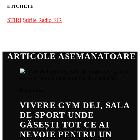
ETICHETE
STIRI
Știrile Radio FIR
ARTICOLE ASEMANATOARE
Read more
VIVERE GYM DEJ, SALA
DE SPORT UNDE
GĂSEȘTI TOT CE AI
NEVOIE PENTRU UN