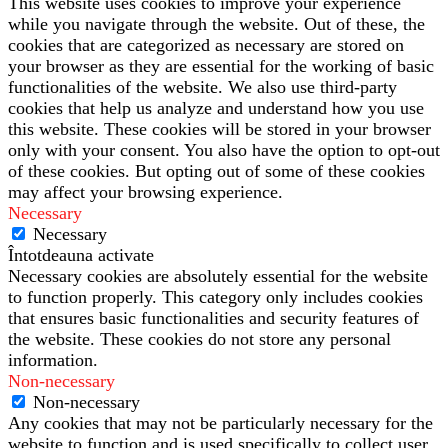
This website uses cookies to improve your experience
while you navigate through the website. Out of these, the
cookies that are categorized as necessary are stored on
your browser as they are essential for the working of basic
functionalities of the website. We also use third-party
cookies that help us analyze and understand how you use
this website. These cookies will be stored in your browser
only with your consent. You also have the option to opt-out
of these cookies. But opting out of some of these cookies
may affect your browsing experience.
Necessary
Necessary
Întotdeauna activate
Necessary cookies are absolutely essential for the website
to function properly. This category only includes cookies
that ensures basic functionalities and security features of
the website. These cookies do not store any personal
information.
Non-necessary
Non-necessary
Any cookies that may not be particularly necessary for the
website to function and is used specifically to collect user