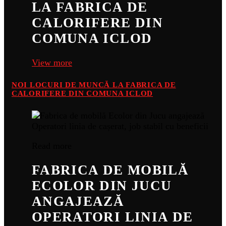
LA FABRICA DE
CALORIFERE DIN
COMUNA ICLOD
View more
NOI LOCURI DE MUNCĂ LA FABRICA DE
CALORIFERE DIN COMUNA ICLOD
Read more
FABRICA DE MOBILĂ
ECOLOR DIN JUCU
ANGAJEAZĂ
OPERATORI LINIA DE