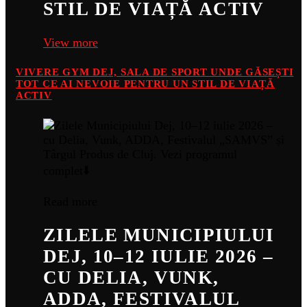
STIL DE VIAȚĂ ACTIV
View more
VIVERE GYM DEJ, SALA DE SPORT UNDE GĂSEȘTI
TOT CE AI NEVOIE PENTRU UN STIL DE VIAȚĂ
ACTIV
Read more
ZILELE MUNICIPIULUI
DEJ, 10–12 IULIE 2026 –
CU DELIA, VUNK,
ADDA, FESTIVALUL