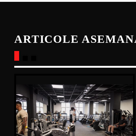
ARTICOLE ASEMA