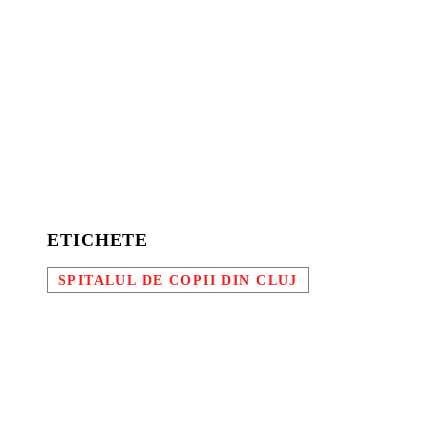
ETICHETE
SPITALUL DE COPII DIN CLUJ