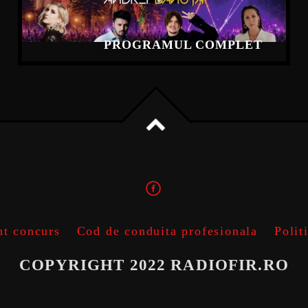
PROGRAMUL COMPLET
t concurs
Cod de conduita profesionala
Polit
COPYRIGHT 2022 RADIOFIR.RO