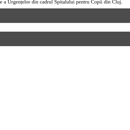
e a Urgențelor din cadrul Spitalului pentru Copii din Cluj.