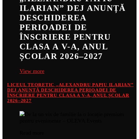
ILARIAN” DEJ ANUNȚĂ
DESCHIDEREA
PERIOADEI DE
ÎNSCRIERE PENTRU
CLASA A V-A, ANUL
ȘCOLAR 2026–2027
View more
LICEUL TEORETIC „ALEXANDRU PAPIU ILARIAN”
DEJ ANUNȚĂ DESCHIDEREA PERIOADEI DE
ÎNSCRIERE PENTRU CLASA A V-A, ANUL ȘCOLAR
2026–2027
Read more