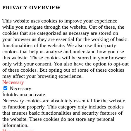
PRIVACY OVERVIEW
This website uses cookies to improve your experience
while you navigate through the website. Out of these, the
cookies that are categorized as necessary are stored on
your browser as they are essential for the working of basic
functionalities of the website. We also use third-party
cookies that help us analyze and understand how you use
this website. These cookies will be stored in your browser
only with your consent. You also have the option to opt-out
of these cookies. But opting out of some of these cookies
may affect your browsing experience.
Necessary
Necessary
Întotdeauna activate
Necessary cookies are absolutely essential for the website
to function properly. This category only includes cookies
that ensures basic functionalities and security features of
the website. These cookies do not store any personal
information.