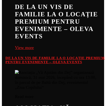
DE LA UN VIS DE
FAMILIE LA O LOCAȚIE
PREMIUM PENTRU
EVENIMENTE – OLEVA
EVENTS
View more
DE LA UN VIS DE FAMILIE LA O LOCAȚIE PREMIUM
PENTRU EVENIMENTE – OLEVA EVENTS
Read more