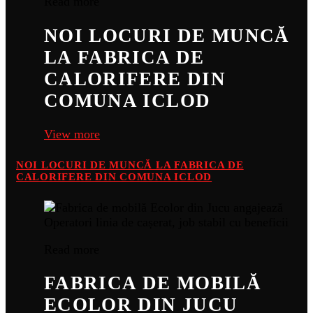
Read more
NOI LOCURI DE MUNCĂ
LA FABRICA DE
CALORIFERE DIN
COMUNA ICLOD
View more
NOI LOCURI DE MUNCĂ LA FABRICA DE
CALORIFERE DIN COMUNA ICLOD
Read more
FABRICA DE MOBILĂ
ECOLOR DIN JUCU