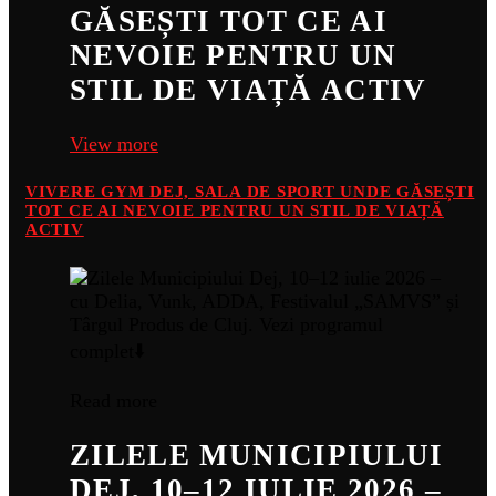
GĂSEȘTI TOT CE AI
NEVOIE PENTRU UN
STIL DE VIAȚĂ ACTIV
View more
VIVERE GYM DEJ, SALA DE SPORT UNDE GĂSEȘTI
TOT CE AI NEVOIE PENTRU UN STIL DE VIAȚĂ
ACTIV
Read more
ZILELE MUNICIPIULUI
DEJ, 10–12 IULIE 2026 –